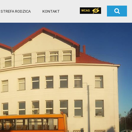
STREFA RODZICA
KONTAKT