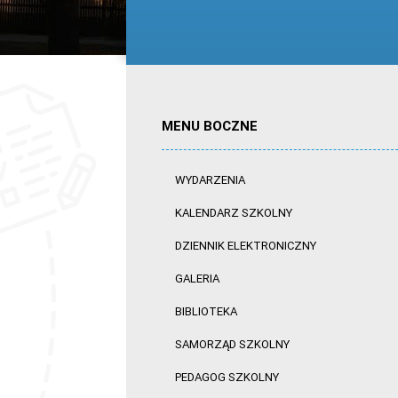
MENU BOCZNE
WYDARZENIA
KALENDARZ SZKOLNY
DZIENNIK ELEKTRONICZNY
GALERIA
BIBLIOTEKA
SAMORZĄD SZKOLNY
PEDAGOG SZKOLNY