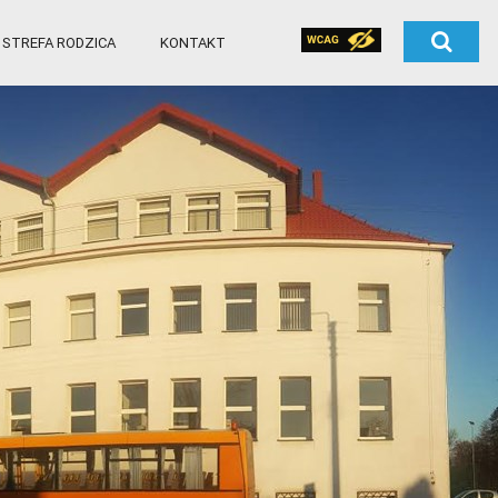
STREFA RODZICA
KONTAKT