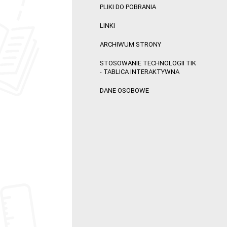
PLIKI DO POBRANIA
LINKI
ARCHIWUM STRONY
STOSOWANIE TECHNOLOGII TIK
- TABLICA INTERAKTYWNA
DANE OSOBOWE