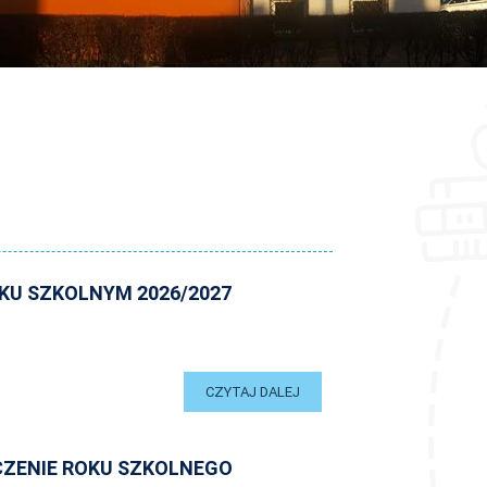
U SZKOLNYM 2026/2027
CZYTAJ DALEJ
ZENIE ROKU SZKOLNEGO