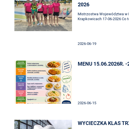
2026
Mistrzostwa Województwa w P
Krapkowicach 17-06-2026 Co to 
2026-06-19
MENU 15.06.2026R. -
2026-06-15
WYCIECZKA KLAS TR