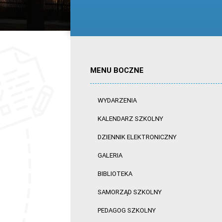
MENU BOCZNE
WYDARZENIA
KALENDARZ SZKOLNY
DZIENNIK ELEKTRONICZNY
GALERIA
BIBLIOTEKA
SAMORZĄD SZKOLNY
PEDAGOG SZKOLNY