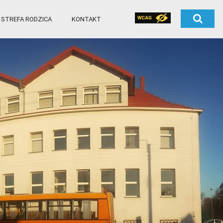
STREFA RODZICA
KONTAKT