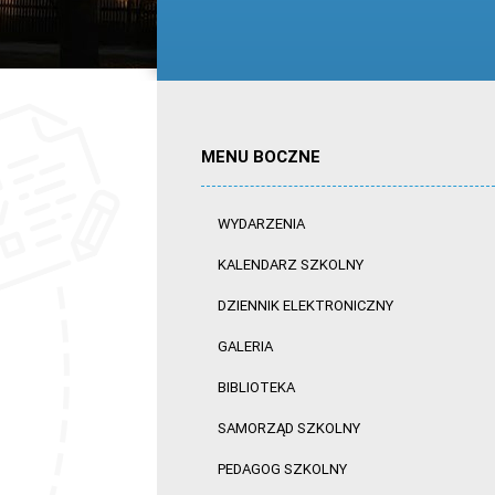
MENU BOCZNE
WYDARZENIA
KALENDARZ SZKOLNY
DZIENNIK ELEKTRONICZNY
GALERIA
BIBLIOTEKA
SAMORZĄD SZKOLNY
PEDAGOG SZKOLNY