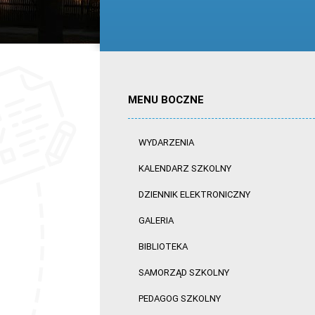
MENU BOCZNE
WYDARZENIA
KALENDARZ SZKOLNY
DZIENNIK ELEKTRONICZNY
GALERIA
BIBLIOTEKA
SAMORZĄD SZKOLNY
PEDAGOG SZKOLNY