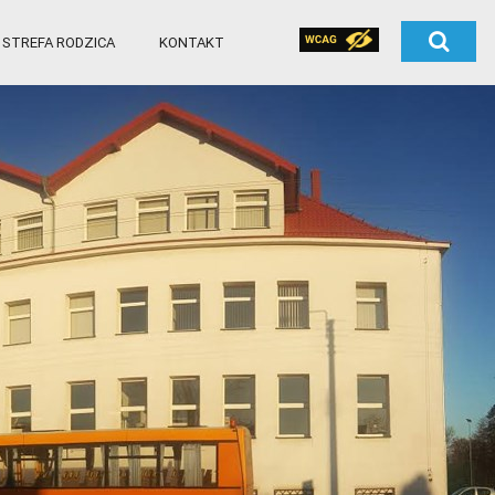
STREFA RODZICA
KONTAKT