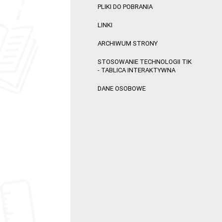
PLIKI DO POBRANIA
LINKI
ARCHIWUM STRONY
STOSOWANIE TECHNOLOGII TIK
- TABLICA INTERAKTYWNA
DANE OSOBOWE