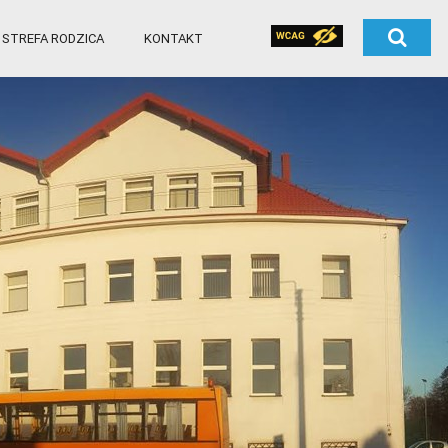
STREFA RODZICA
KONTAKT