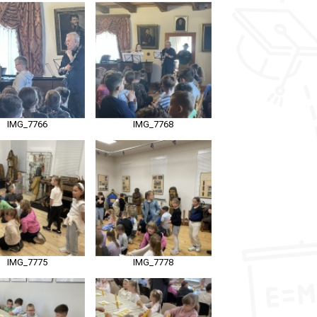
IMG_7766
IMG_7768
IMG_7775
IMG_7778