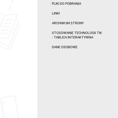
PLIKI DO POBRANIA
LINKI
ARCHIWUM STRONY
STOSOWANIE TECHNOLOGII TIK
- TABLICA INTERAKTYWNA
DANE OSOBOWE