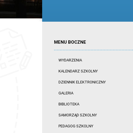
MENU BOCZNE
WYDARZENIA
KALENDARZ SZKOLNY
DZIENNIK ELEKTRONICZNY
GALERIA
BIBLIOTEKA
SAMORZĄD SZKOLNY
PEDAGOG SZKOLNY