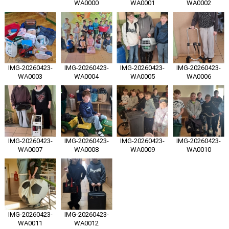
WA0000
WA0001
WA0002
IMG-20260423-
IMG-20260423-
IMG-20260423-
IMG-20260423-
WA0003
WA0004
WA0005
WA0006
IMG-20260423-
IMG-20260423-
IMG-20260423-
IMG-20260423-
WA0007
WA0008
WA0009
WA0010
IMG-20260423-
IMG-20260423-
WA0011
WA0012