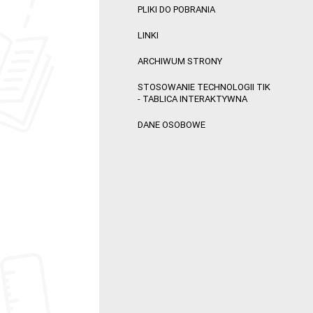
PLIKI DO POBRANIA
LINKI
ARCHIWUM STRONY
STOSOWANIE TECHNOLOGII TIK
- TABLICA INTERAKTYWNA
DANE OSOBOWE