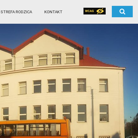
STREFA RODZICA
KONTAKT