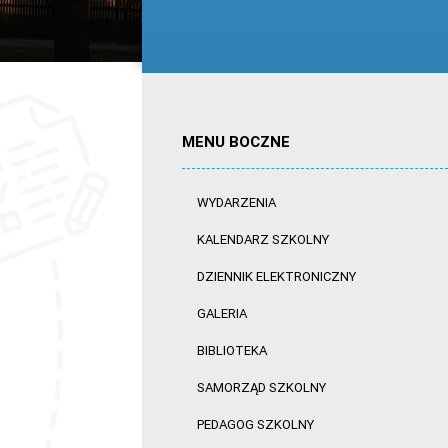
MENU BOCZNE
WYDARZENIA
KALENDARZ SZKOLNY
DZIENNIK ELEKTRONICZNY
GALERIA
BIBLIOTEKA
SAMORZĄD SZKOLNY
PEDAGOG SZKOLNY