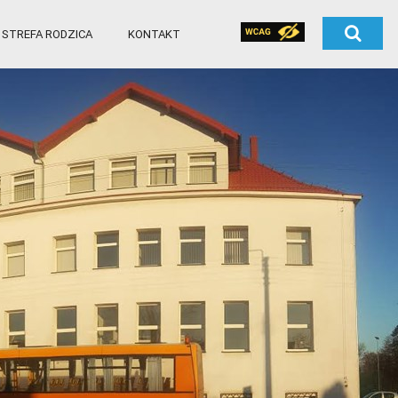
STREFA RODZICA
KONTAKT