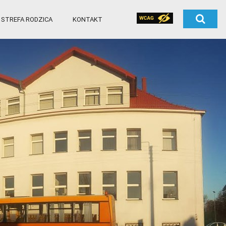
STREFA RODZICA
KONTAKT