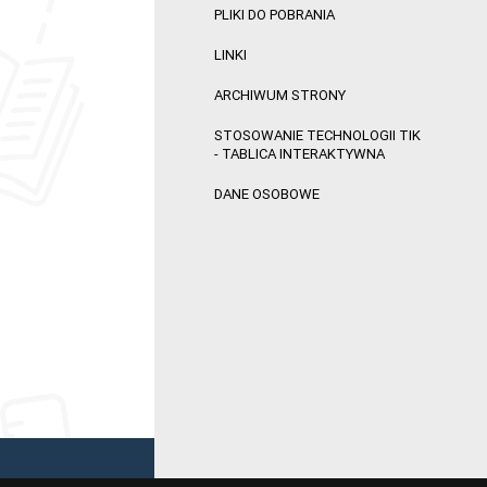
PLIKI DO POBRANIA
LINKI
ARCHIWUM STRONY
STOSOWANIE TECHNOLOGII TIK
- TABLICA INTERAKTYWNA
DANE OSOBOWE