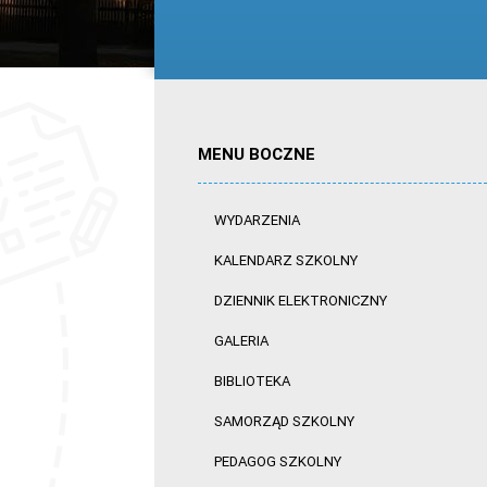
MENU BOCZNE
WYDARZENIA
KALENDARZ SZKOLNY
DZIENNIK ELEKTRONICZNY
GALERIA
BIBLIOTEKA
SAMORZĄD SZKOLNY
PEDAGOG SZKOLNY