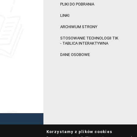
PLIKI DO POBRANIA
LINKI
ARCHIWUM STRONY
STOSOWANIE TECHNOLOGII TIK
- TABLICA INTERAKTYWNA
DANE OSOBOWE
Korzystamy z plików cookies