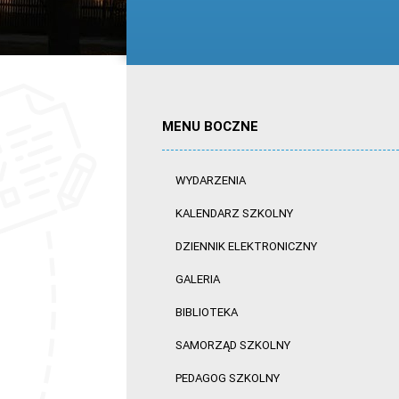
MENU BOCZNE
WYDARZENIA
KALENDARZ SZKOLNY
DZIENNIK ELEKTRONICZNY
GALERIA
BIBLIOTEKA
SAMORZĄD SZKOLNY
PEDAGOG SZKOLNY