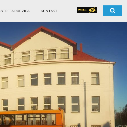
STREFA RODZICA
KONTAKT