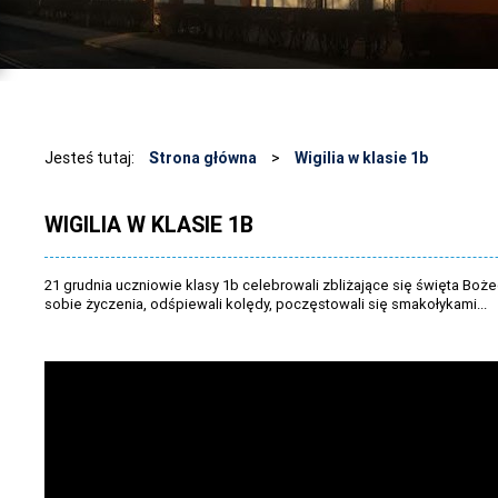
Jesteś tutaj:
Strona główna
>
Wigilia w klasie 1b
WIGILIA W KLASIE 1B
21 grudnia uczniowie klasy 1b celebrowali zbliżające się święta Boże
sobie życzenia, odśpiewali kolędy, poczęstowali się smakołykami...