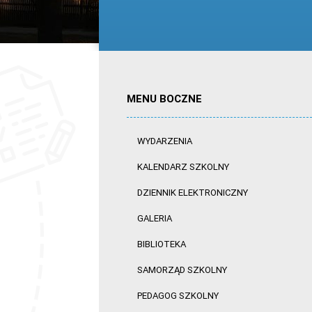
MENU BOCZNE
WYDARZENIA
KALENDARZ SZKOLNY
DZIENNIK ELEKTRONICZNY
GALERIA
BIBLIOTEKA
SAMORZĄD SZKOLNY
PEDAGOG SZKOLNY