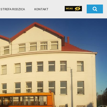
STREFA RODZICA
KONTAKT