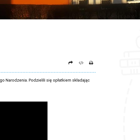
go Narodzenia. Podzielili się opłatkiem składając