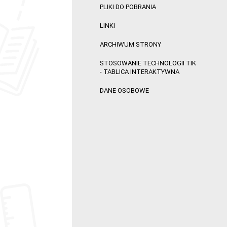
PLIKI DO POBRANIA
LINKI
ARCHIWUM STRONY
STOSOWANIE TECHNOLOGII TIK
- TABLICA INTERAKTYWNA
DANE OSOBOWE