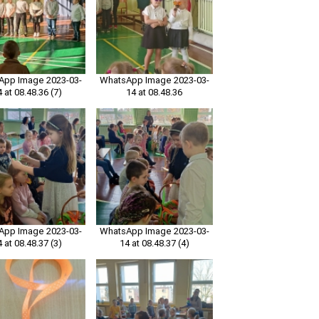
App Image 2023-03-
WhatsApp Image 2023-03-
4 at 08.48.36 (7)
14 at 08.48.36
App Image 2023-03-
WhatsApp Image 2023-03-
4 at 08.48.37 (3)
14 at 08.48.37 (4)