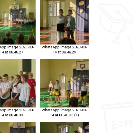
App Image 2023-03-
WhatsApp Image 2023-03-
14 at 08.48.27
14 at 08.48.29
App Image 2023-03-
WhatsApp Image 2023-03-
14 at 08.48.33
14 at 08.48.35 (1)