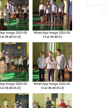
App Image 2023-03-
WhatsApp Image 2023-03-
4 at 08.48.35 (4)
14 at 08.48.35
App Image 2023-03-
WhatsApp Image 2023-03-
4 at 08.48.36 (3)
14 at 08.48.36 (4)