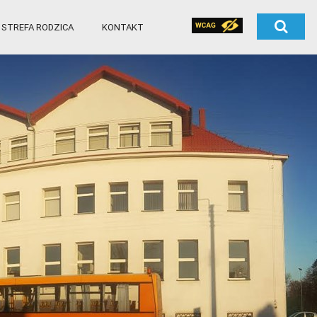
STREFA RODZICA
KONTAKT