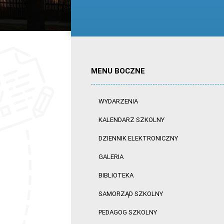
MENU BOCZNE
WYDARZENIA
KALENDARZ SZKOLNY
DZIENNIK ELEKTRONICZNY
GALERIA
BIBLIOTEKA
SAMORZĄD SZKOLNY
PEDAGOG SZKOLNY