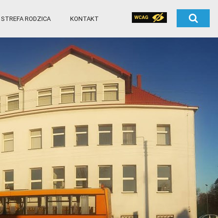
STREFA RODZICA
KONTAKT