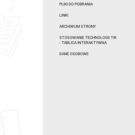
PLIKI DO POBRANIA
LINKI
ARCHIWUM STRONY
STOSOWANIE TECHNOLOGII TIK
- TABLICA INTERAKTYWNA
DANE OSOBOWE