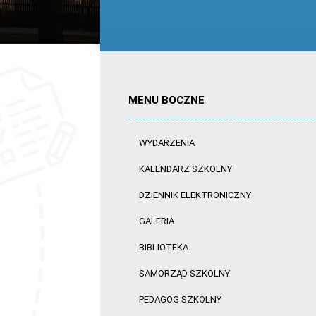
MENU BOCZNE
WYDARZENIA
KALENDARZ SZKOLNY
DZIENNIK ELEKTRONICZNY
GALERIA
BIBLIOTEKA
SAMORZĄD SZKOLNY
PEDAGOG SZKOLNY