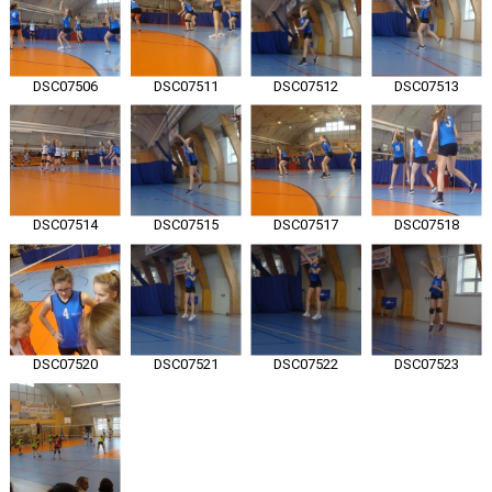
DSC07506
DSC07511
DSC07512
DSC07513
DSC07514
DSC07515
DSC07517
DSC07518
DSC07520
DSC07521
DSC07522
DSC07523