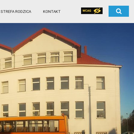
STREFA RODZICA
KONTAKT