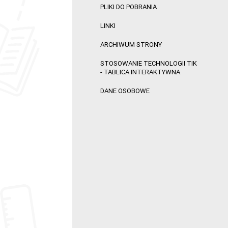
PLIKI DO POBRANIA
LINKI
ARCHIWUM STRONY
STOSOWANIE TECHNOLOGII TIK
- TABLICA INTERAKTYWNA
DANE OSOBOWE