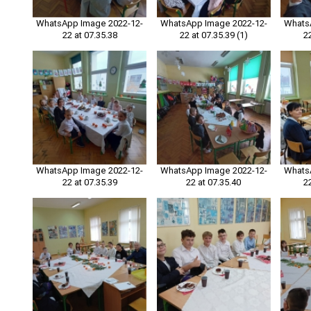
WhatsApp Image 2022-12-
WhatsApp Image 2022-12-
Whats
22 at 07.35.38
22 at 07.35.39 (1)
2
WhatsApp Image 2022-12-
WhatsApp Image 2022-12-
Whats
22 at 07.35.39
22 at 07.35.40
2