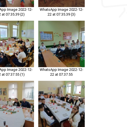
App Image 2022-12-
WhatsApp Image 2022-12-
2 at 07.35.39 (2)
22 at 07.35.39 (3)
App Image 2022-12-
WhatsApp Image 2022-12-
2 at 07.37.55 (1)
22 at 07.37.55