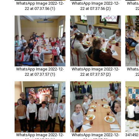
WhatsApp Image 2022-12-
WhatsApp Image 2022-12-
Whats
22 at 07.37.56 (1)
22 at 07.37.56 (2)
2
WhatsApp Image 2022-12-
WhatsApp Image 2022-12-
Whats
22 at 07.37.57 (1)
22 at 07.37.57 (2)
2
WhatsApp Image 2022-12-
WhatsApp Image 2022-12-
341492