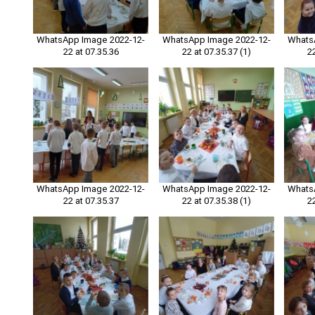
WhatsApp Image 2022-12-
WhatsApp Image 2022-12-
Whats
22 at 07.35.36
22 at 07.35.37 (1)
2
WhatsApp Image 2022-12-
WhatsApp Image 2022-12-
Whats
22 at 07.35.37
22 at 07.35.38 (1)
2