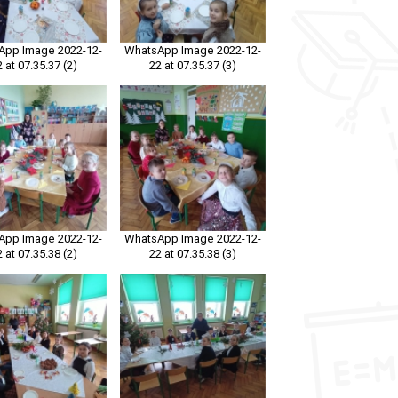
App Image 2022-12-
WhatsApp Image 2022-12-
2 at 07.35.37 (2)
22 at 07.35.37 (3)
App Image 2022-12-
WhatsApp Image 2022-12-
2 at 07.35.38 (2)
22 at 07.35.38 (3)