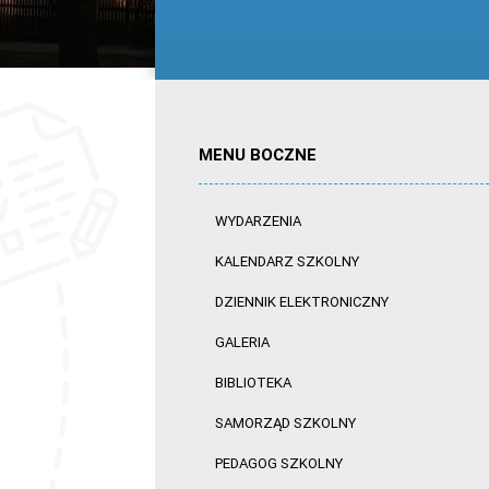
MENU BOCZNE
WYDARZENIA
KALENDARZ SZKOLNY
DZIENNIK ELEKTRONICZNY
GALERIA
BIBLIOTEKA
SAMORZĄD SZKOLNY
PEDAGOG SZKOLNY