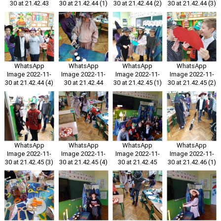
30 at 21.42.43
30 at 21.42.44 (1)
30 at 21.42.44 (2)
30 at 21.42.44 (3)
WhatsApp
WhatsApp
WhatsApp
WhatsApp
Image 2022-11-
Image 2022-11-
Image 2022-11-
Image 2022-11-
30 at 21.42.44 (4)
30 at 21.42.44
30 at 21.42.45 (1)
30 at 21.42.45 (2)
WhatsApp
WhatsApp
WhatsApp
WhatsApp
Image 2022-11-
Image 2022-11-
Image 2022-11-
Image 2022-11-
30 at 21.42.45 (3)
30 at 21.42.45 (4)
30 at 21.42.45
30 at 21.42.46 (1)