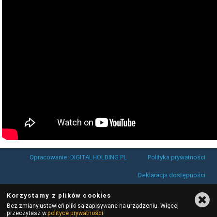
Opracowanie: DIGITALHOLDING.PL
Polityka prywatności
Deklaracja dostępności
Korzystamy z plików cookies
Bez zmiany ustawień pliki są zapisywane na urządzeniu. Więcej
przeczytasz w
polityce prywatności