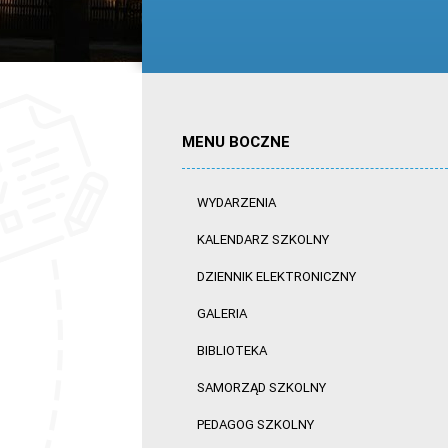
MENU BOCZNE
WYDARZENIA
KALENDARZ SZKOLNY
DZIENNIK ELEKTRONICZNY
GALERIA
BIBLIOTEKA
SAMORZĄD SZKOLNY
PEDAGOG SZKOLNY