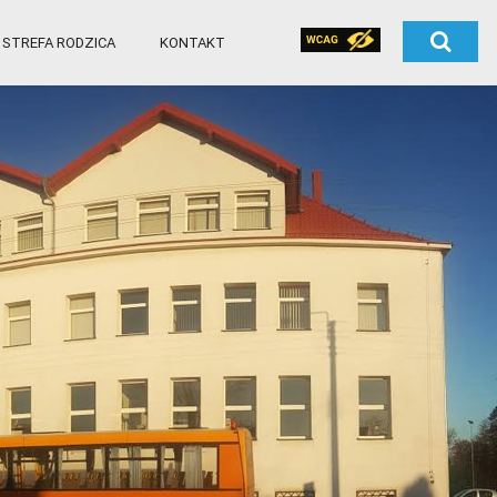
STREFA RODZICA
KONTAKT