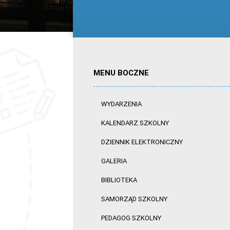
MENU BOCZNE
WYDARZENIA
KALENDARZ SZKOLNY
DZIENNIK ELEKTRONICZNY
GALERIA
BIBLIOTEKA
SAMORZĄD SZKOLNY
PEDAGOG SZKOLNY