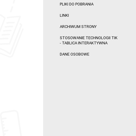
PLIKI DO POBRANIA
LINKI
ARCHIWUM STRONY
STOSOWANIE TECHNOLOGII TIK
- TABLICA INTERAKTYWNA
DANE OSOBOWE