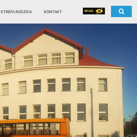
STREFA RODZICA
KONTAKT