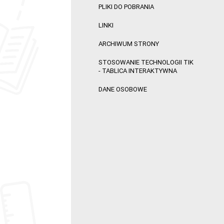
PLIKI DO POBRANIA
LINKI
ARCHIWUM STRONY
STOSOWANIE TECHNOLOGII TIK
- TABLICA INTERAKTYWNA
DANE OSOBOWE