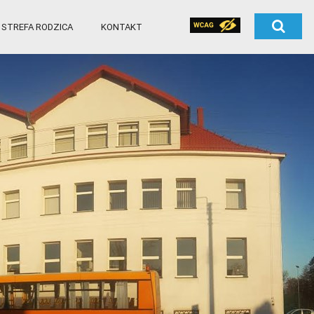
STREFA RODZICA
KONTAKT