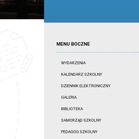
MENU BOCZNE
WYDARZENIA
KALENDARZ SZKOLNY
DZIENNIK ELEKTRONICZNY
GALERIA
BIBLIOTEKA
SAMORZĄD SZKOLNY
PEDAGOG SZKOLNY