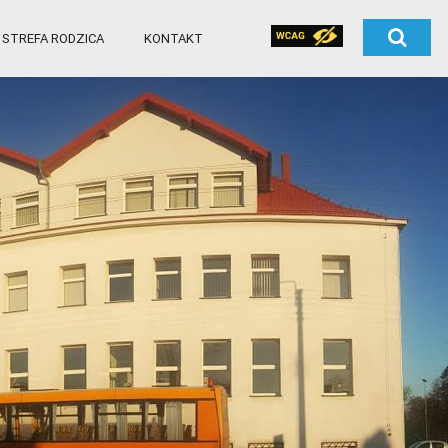
STREFA RODZICA
KONTAKT