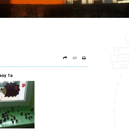
asy 1a