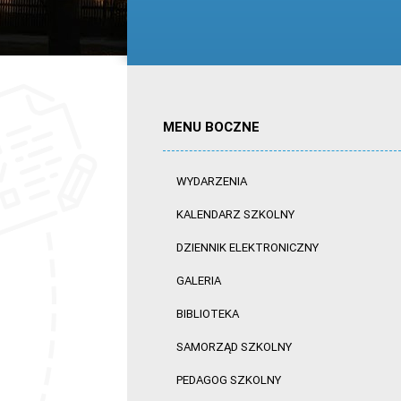
MENU BOCZNE
WYDARZENIA
KALENDARZ SZKOLNY
DZIENNIK ELEKTRONICZNY
GALERIA
BIBLIOTEKA
SAMORZĄD SZKOLNY
PEDAGOG SZKOLNY