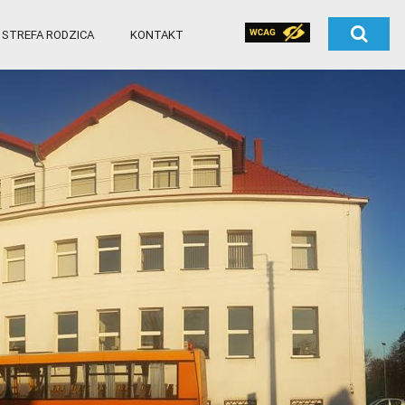
STREFA RODZICA
KONTAKT