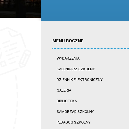
MENU BOCZNE
WYDARZENIA
KALENDARZ SZKOLNY
DZIENNIK ELEKTRONICZNY
GALERIA
BIBLIOTEKA
SAMORZĄD SZKOLNY
PEDAGOG SZKOLNY